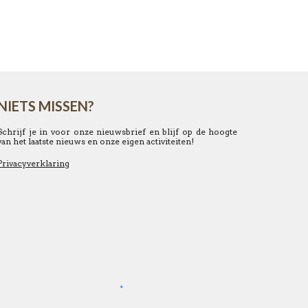
NIETS MISSEN?
Schrijf je in voor onze nieuwsbrief en blijf op de hoogte
van het laatste nieuws en onze eigen activiteiten!
Privacyverklaring