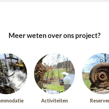
Meer weten over ons project?
ommodatie
Activiteiten
Reserve