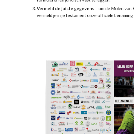
Vermeld de juiste gegevens
– om de Molen van B
vermeld je in je testament onze officiële benamin