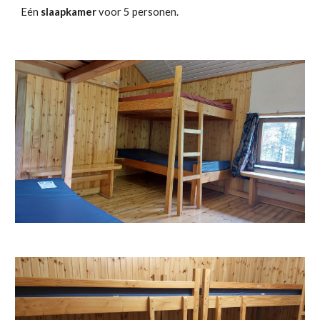
Eén
slaapkamer
voor 5 personen.