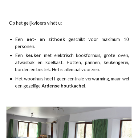
Op het gelijkvloers vindt u:
Een
eet- en zithoek
geschikt voor maximum 10
personen.
Een
keuken
met elektrisch kookfornuis, grote oven,
afwasbak en koelkast.
Potten, pannen, keukengerei,
borden en bestek. Het is allemaal voorzien.
Het woonhuis heeft geen centrale verwarming, maar wel
een gezellige
Ardense houtkachel.