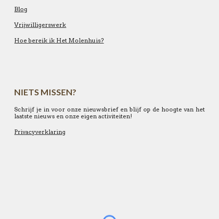
Blog
Vrijwilligerswerk
Hoe bereik ik Het Molenhuis?
NIETS MISSEN?
Schrijf je in voor onze nieuwsbrief en blijf op de hoogte van het
laatste nieuws en onze eigen activiteiten!
Privacyverklaring