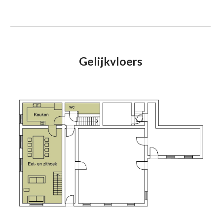
Gelijkvloers