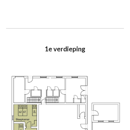
1e verdieping