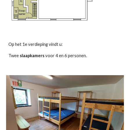
Op het 1e verdieping vindt u:
Twee
slaapkamers
voor 4 en 6 personen.