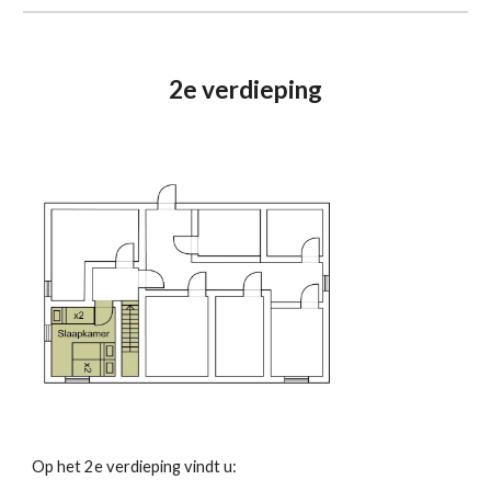
2e verdieping
Op het
2e verdieping
vindt u: