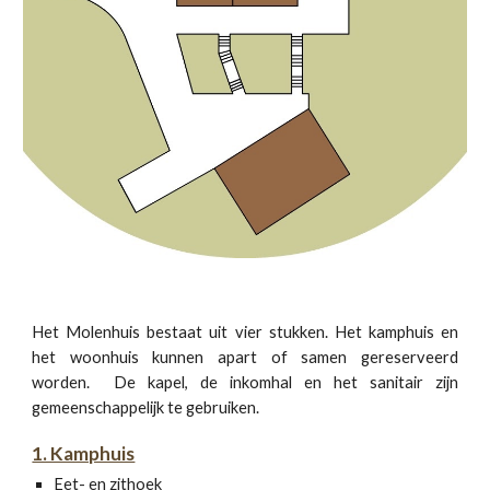
Het Molenhuis bestaat uit vier stukken. Het kamphuis en
het woonhuis kunnen apart of samen gereserveerd
worden. De kapel, de inkomhal en het sanitair zijn
gemeenschappelijk te gebruiken.
1. Kamphuis
Eet- en zithoek