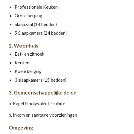
Professionele Keuken
Grote berging
Slaapzaal (14 bedden)
5 Slaapkamers (24 bedden)
2. Woonhuis
Eet- en zithoek
Keuken
Koele berging
3 slaapkamers (15 bedden)
3. Gemeenschappelijke delen
a. Kapel & polyvalente ruimte
b. Inkom en sanitaire voorzieningen
Omgeving