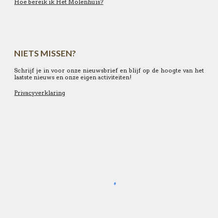
Hoe bereik ik Het Molenhuis?
NIETS MISSEN?
Schrijf je in voor onze nieuwsbrief en blijf op de hoogte van het
laatste nieuws en onze eigen activiteiten!
Privacyverklaring