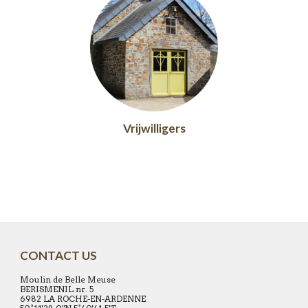
Vrijwilligers
CONTACT US
Moulin de Belle Meuse
BERISMENIL nr. 5
6982 LA ROCHE-EN-ARDENNE