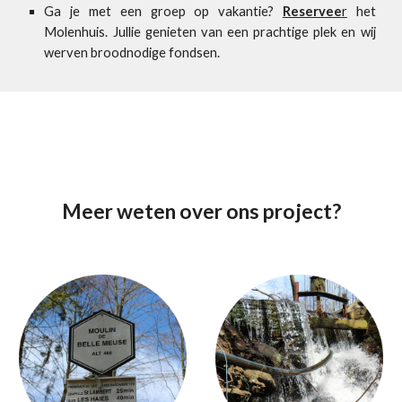
Ga je met een groep op vakantie?
Reservee
r
het
Molenhuis. Jullie genieten van een prachtige plek en wij
werven broodnodige fondsen.
Meer weten over ons project?