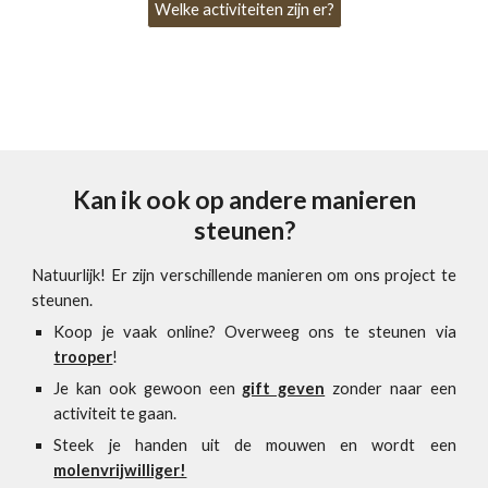
Welke activiteiten zijn er?
Kan ik ook op andere manieren
steunen?
Natuurlijk! Er zijn verschillende manieren om ons project te
steunen.
Koop je vaak online? Overweeg ons te steunen via
trooper
!
Je kan ook gewoon een
gift geven
zonder naar een
activiteit te gaan.
Steek je handen uit de mouwen en wordt een
molenvrijwilliger!