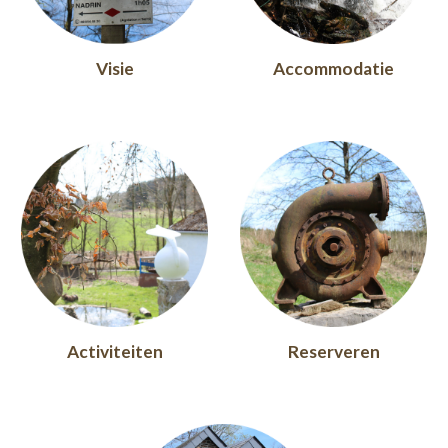
Visie
Accommodatie
Activiteiten
Reserveren