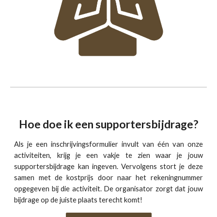
Hoe doe ik
een
s
upportersbijdrage?
Als je een inschrijvingsformulier invult van één van onze
activiteiten, krijg je een vakje te zien waar je jouw
supportersbijdrage kan ingeven. Vervolgens stort je deze
samen met de kostprijs door naar het rekeningnummer
opgegeven bij die activiteit. De organisator zorgt dat jouw
bijdrage op de juiste plaats terecht komt!