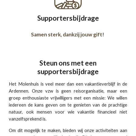
Supportersbijdrage
Samen sterk, dankzij jouw gift!
Steun ons met een
supportersbijdrage
Het Molenhuis is veel meer dan een vakantieverblijf in de
Ardennen. Onze vzw is geen reisorganisatie, maar een
groep enthousiaste vrijwilligers met een missie: We willen
iedereen de kans geven om te genieten van de prachtige
natuur, ook mensen voor wie vakantie f
inancieel
niet
vanzelfsprekend is.
Om dit mogelijk te maken, bieden wij onze activiteiten aan