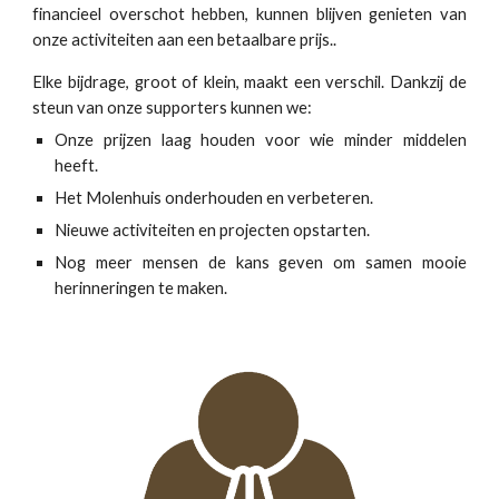
financieel overschot hebben,
kunnen blijven genieten van
onze activiteiten aan een betaalbare prijs..
Elke bijdrage, groot of klein, maakt een verschil. Dankzij de
steun van onze supporters kunnen we:
Onze prijzen laag houden voor wie minder middelen
heeft.
Het Molenhuis onderhouden en verbeteren.
Nieuwe activiteiten en projecten opstarten.
Nog meer mensen de kans geven om samen mooie
herinneringen te maken.