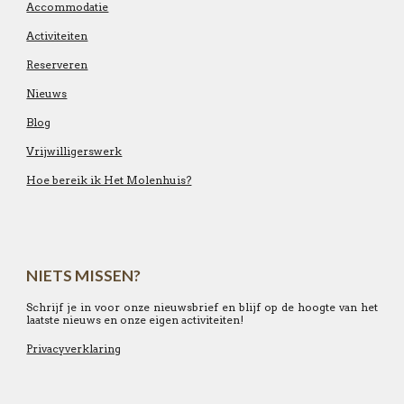
Accommodatie
Activiteiten
Reserveren
Nieuws
Blog
Vrijwilligerswerk
Hoe bereik ik Het Molenhuis?
NIETS MISSEN?
Schrijf je in voor onze nieuwsbrief en blijf op de hoogte van het
laatste nieuws en onze eigen activiteiten!
Privacyverklaring