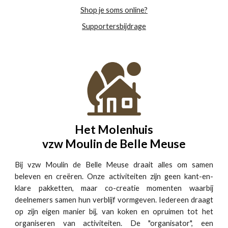
Shop je soms online?
Supportersbijdrage
Het Molenhuis
vzw Moulin de Belle Meuse
Bij vzw Moulin de Belle Meuse draait alles om samen
beleven en creëren. Onze activiteiten zijn geen kant-en-
klare pakketten, maar co-creatie momenten waarbij
deelnemers samen hun verblijf vormgeven. Iedereen draagt
op zijn eigen manier bij, van koken en opruimen tot het
organiseren van activiteiten. De "organisator", een