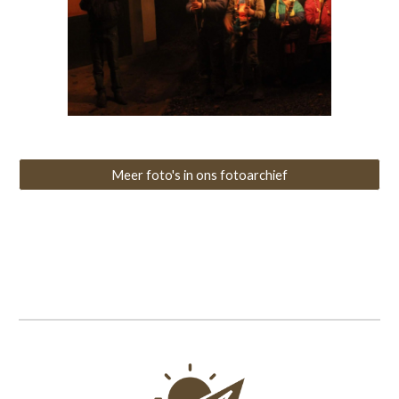
Meer foto's in ons fotoarchief