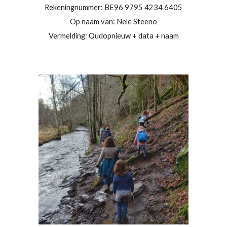
Rekeningnummer:
BE96 9795 4234 6405
Op naam van: Nele Steeno
Vermelding: Oudopnieuw + data + naam