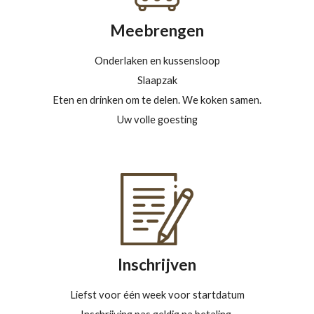
Meebrengen
Onderlaken en kussensloop
S
laapzak
Eten en drinken om te delen. We koken samen.
Uw volle goesting
Inschrijven
Liefst voor één week voor startdatum