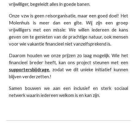
vrijwilliger, begeleidt alles in goede banen.
Onze vzw is geen reisorganisatie, maar een goed doel! Het
Molenhuis is meer dan een gîte. Wij zijn een groep
vrijwilligers met een missie:
We willen iedereen de kans
geven om te genieten van de prachtige natuur, ook mensen
voor wie vakantie financieel niet vanzelfsprekend is.
Daarom houden we onze prijzen zo laag mogelijk. Wie het
financieel breder heeft, kan ons project steunen met een
supportersbijdrage
, zodat we dit unieke initiatief kunnen
blijven verderzetten.!
Samen bouwen we aan een inclusief en sterk sociaal
netwerk waarin iedereen welkom is en kan zijn.