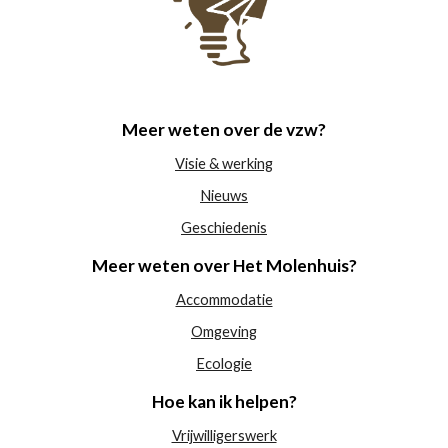
Meer weten over de vzw?
Visie & werking
Nieuws
Geschiedenis
Meer weten over Het Molenhuis?
Accommodatie
Omgeving
Ecologie
Hoe kan ik helpen?
Vrijwilligerswerk