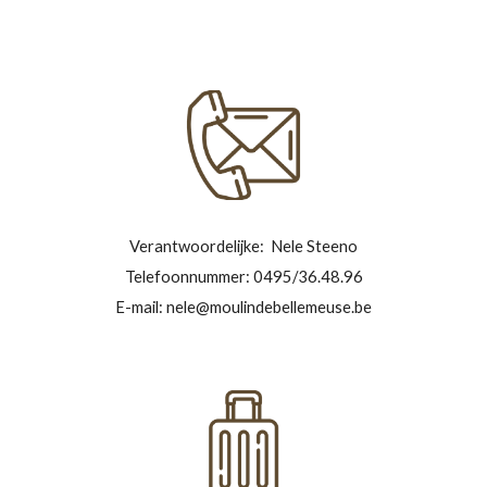
Verantwoordelijke: Nele Steeno
Telefoonnummer: 0495/36.48.96
E-mail: nele@moulindebellemeuse.be