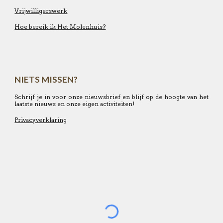
Vrijwilligerswerk
Hoe bereik ik Het Molenhuis?
NIETS MISSEN?
Schrijf je in voor onze nieuwsbrief en blijf op de hoogte van het
laatste nieuws en onze eigen activiteiten!
Privacyverklaring