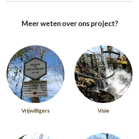
Meer weten over ons project?
Vrijwilligers
Visie