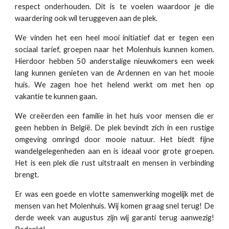
respect onderhouden. Dit is te voelen waardoor je die
waardering ook wil teruggeven aan de plek.
We vinden het een heel mooi initiatief dat er tegen een
sociaal tarief, groepen naar het Molenhuis kunnen komen.
Hierdoor hebben 50 anderstalige nieuwkomers een week
lang kunnen genieten van de Ardennen en van het mooie
huis. We zagen hoe het helend werkt om met hen op
vakantie te kunnen gaan.
We creëerden een familie in het huis voor mensen die er
geen hebben in België. De plek bevindt zich in een rustige
omgeving omringd door mooie natuur. Het biedt fijne
wandelgelegenheden aan en is ideaal voor grote groepen.
Het is een plek die rust uitstraalt en mensen in verbinding
brengt.
Er was een goede en vlotte samenwerking mogelijk met de
mensen van het Molenhuis. Wij komen graag snel terug! De
derde week van augustus zijn wij garanti terug aanwezig!