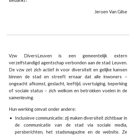
Bedankt!
Jeroen Van Gilse
Vzw DiversLeuven is een gemeentelijk extern
verzelfstandigd agentschap verbonden aan de stad Leuven.
De vzw zet zich actief in voor diversiteit en gelijke kansen
binnen de stad en streeft ernaar dat alle inwoners –
ongeacht afkomst, geslacht, leeftijd, overtuiging, beperking
of sociale status – zich welkom en betrokken voelen in de
samenleving.
Hun werking omvat onder andere:
Inclusieve communicatie: zij maken diversiteit zichtbaar in
de communicatie van de stad via sociale media,
persberichten, het stadsmagazine en de website. Ze