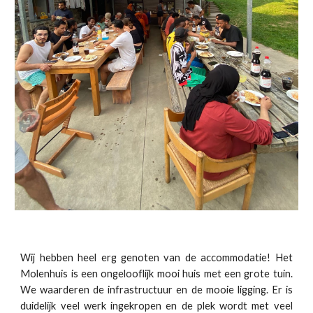
Wij hebben heel erg genoten van de accommodatie! Het
Molenhuis is een ongelooflijk mooi huis met een grote tuin.
We waarderen de infrastructuur en de mooie ligging. Er is
duidelijk veel werk ingekropen en de plek wordt met veel