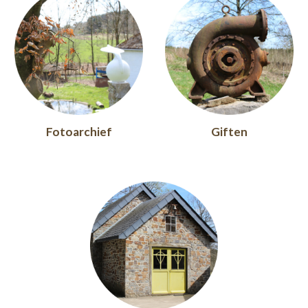
Fotoarchief
Giften