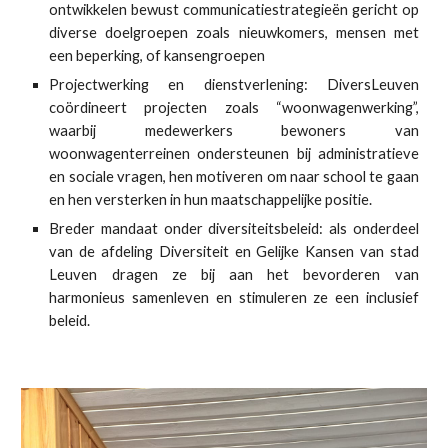
ontwikkelen bewust communicatiestrategieën gericht op
diverse doelgroepen zoals nieuwkomers, mensen met
een beperking, of kansengroepen
Projectwerking en dienstverlening: DiversLeuven
coördineert projecten zoals “woonwagenwerking”,
waarbij medewerkers bewoners van
woonwagenterreinen ondersteunen bij administratieve
en sociale vragen, hen motiveren om naar school te gaan
en hen versterken in hun maatschappelijke positie.
Breder mandaat onder diversiteitsbeleid: als onderdeel
van de afdeling Diversiteit en Gelijke Kansen van stad
Leuven dragen ze bij aan het bevorderen van
harmonieus samenleven en stimuleren ze een inclusief
beleid.