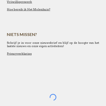
Vrijwilligerswerk
Hoe bereik ik Het Molenhuis?
NIETS MISSEN?
Schrijf je in voor onze nieuwsbrief en blijf op de hoogte van het
laatste nieuws en onze eigen activiteiten!
Privacyverklaring