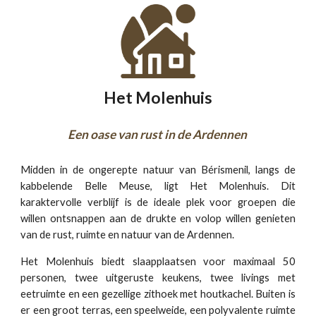
Het Molenhuis
Een oase van rust in de Ardennen
Midden in de ongerepte natuur van Bérismenil, langs de
kabbelende Belle Meuse, ligt Het Molenhuis. Dit
karaktervolle verblijf is de ideale plek voor groepen die
willen ontsnappen aan de drukte en volop willen genieten
van de rust, ruimte en natuur van de Ardennen.
Het Molenhuis biedt slaapplaatsen voor maximaal 50
personen, twee uitgeruste keukens, twee livings met
eetruimte en een gezellige zithoek met houtkachel. Buiten is
er een groot terras, een speelweide, een polyvalente ruimte