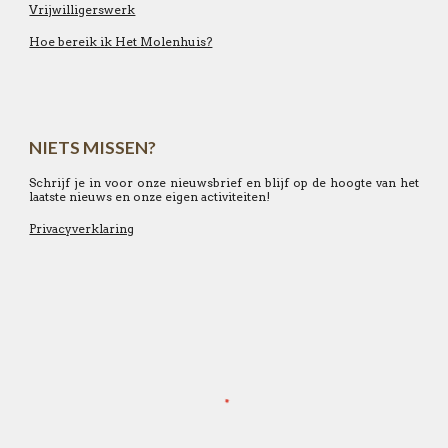
Vrijwilligerswerk
Hoe bereik ik Het Molenhuis?
NIETS MISSEN?
Schrijf je in voor onze nieuwsbrief en blijf op de hoogte van het
laatste nieuws en onze eigen activiteiten!
Privacyverklaring