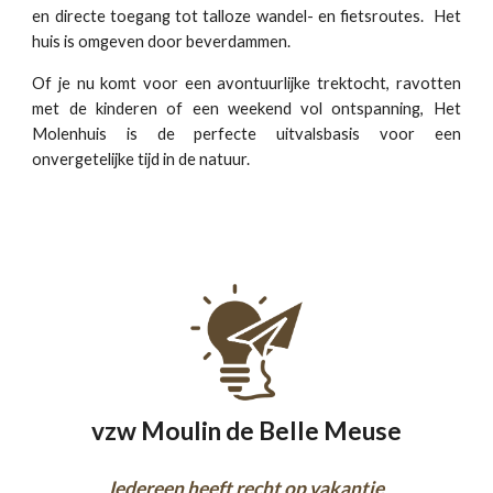
en directe toegang tot talloze wandel- en fietsroutes. Het
huis is omgeven door beverdammen.
Of je nu komt voor een avontuurlijke trektocht, ravotten
met de kinderen of een weekend vol ontspanning, Het
Molenhuis is de perfecte uitvalsbasis voor een
onvergetelijke tijd in de natuur.
vzw Moulin de Belle Meuse
Iedereen heeft recht op vakantie