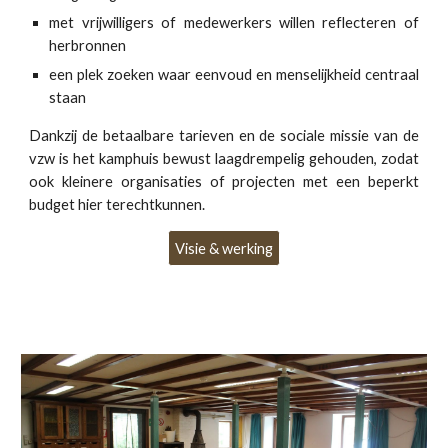
met vrijwilligers of medewerkers willen reflecteren of
herbronnen
een plek zoeken waar eenvoud en menselijkheid centraal
staan
Dankzij de betaalbare tarieven en de sociale missie van de
vzw is het kamphuis bewust laagdrempelig gehouden, zodat
ook kleinere organisaties of projecten met een beperkt
budget hier terechtkunnen.
Visie & werking