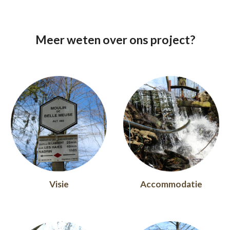
Meer weten over ons project?
Visie
Accommodatie