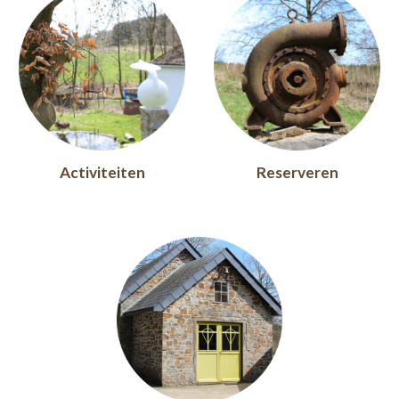
Activiteiten
Reserveren