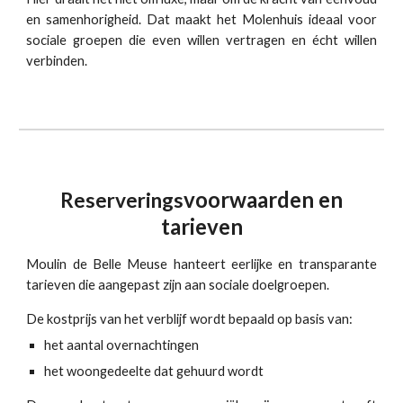
en samenhorigheid. Dat maakt het Molenhuis ideaal voor
sociale groepen die even willen vertragen en écht willen
verbinden.
voorwaarden en
Reserverings
tarieven
Moulin de Belle Meuse hanteert eerlijke en transparante
tarieven die aangepast zijn aan sociale doelgroepen.
De kostprijs van het verblijf wordt bepaald op basis van:
het aantal overnachtingen
het woongedeelte dat gehuurd wordt