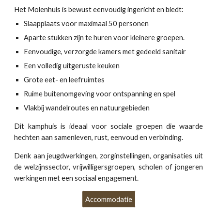
Het Molenhuis is bewust eenvoudig ingericht en biedt:
Slaapplaats voor maximaal 50 personen
Aparte stukken zijn te huren voor kleinere groepen.
Eenvoudige, verzorgde kamers met gedeeld sanitair
Een volledig uitgeruste keuken
Grote eet- en leefruimtes
Ruime buitenomgeving voor ontspanning en spel
Vlakbij wandelroutes en natuurgebieden
Dit kamphuis is ideaal voor sociale groepen die waarde
hechten aan samenleven, rust, eenvoud en verbinding.
Denk aan jeugdwerkingen, zorginstellingen, organisaties uit
de welzijnssector, vrijwilligersgroepen, scholen of jongeren
werkingen met een sociaal engagement.
Accommodatie