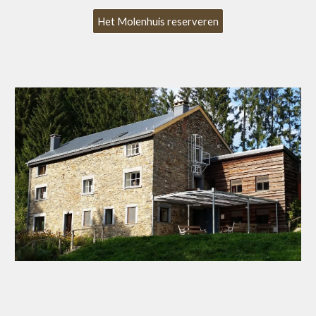
Het Molenhuis reserveren