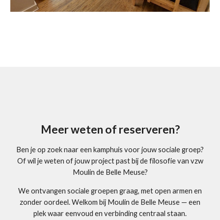
Meer weten of reserveren?
Ben je op zoek naar een kamphuis voor jouw sociale groep?
Of wil je weten of jouw project past bij de filosofie van vzw
Moulin de Belle Meuse?
We ontvangen sociale groepen graag, met open armen en
zonder oordeel. Welkom bij Moulin de Belle Meuse — een
plek waar eenvoud en verbinding centraal staan.