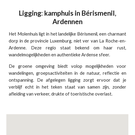
Ligging: kamphuis in Bérismenil,
Ardennen
Het Molenhuis ligt in het landelijke Bérismenil, een charmant
dorp in de provincie Luxemburg, niet ver van La Roche-en-
Ardenne. Deze regio staat bekend om haar rust,
wandelmogelijkheden en authentieke Ardense sfeer.
De groene omgeving biedt volop mogelijkheden voor
wandelingen, groepsactiviteiten in de natuur, reflectie en
ontspanning. De afgelegen ligging zorgt ervoor dat je
verblijf echt in het teken staat van samen zijn, zonder
afleiding van verkeer, drukte of toeristische overlast.