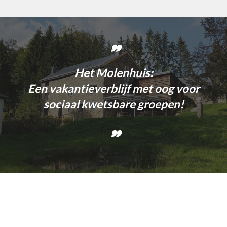
”
Het Molenhuis:
Een vakantieverblijf met oog voor
sociaal kwetsbare groepen!
”