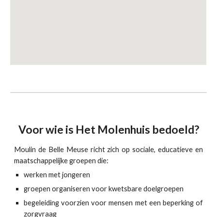
Voor wie is Het Molenhuis bedoeld?
Moulin de Belle Meuse richt zich op sociale, educatieve en
maatschappelijke groepen die:
werken met jongeren
groepen organiseren voor kwetsbare doelgroepen
begeleiding voorzien voor mensen met een beperking of
zorgvraag