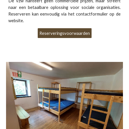
De vzw hanteert geen commerciële prijzen, maar streeft
naar een betaalbare oplossing voor sociale organisaties.
Reserveren kan eenvoudig via het contactformulier op de
website.
Reserveringsvoorwaarden