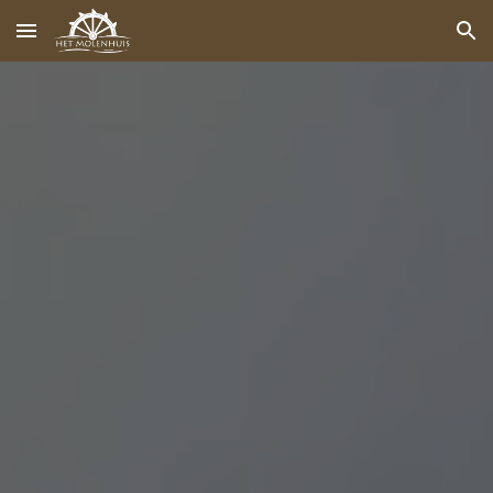
Skip to main content
Skip to navigation